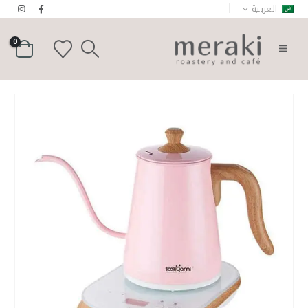
|
العربية
0