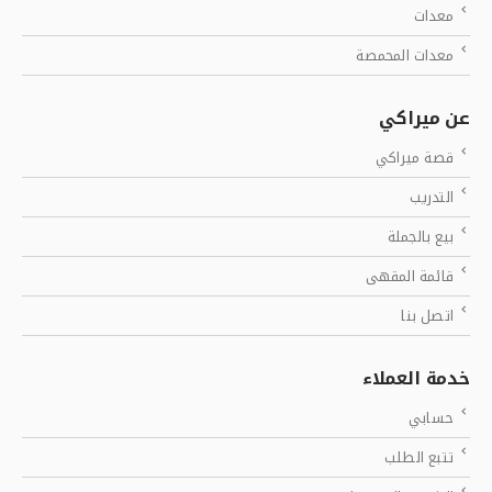
معدات
معدات المحمصة
عن ميراكي
قصة ميراكي
التدريب
بيع بالجملة
قائمة المقهى
اتصل بنا
خدمة العملاء
حسابي
تتبع الطلب